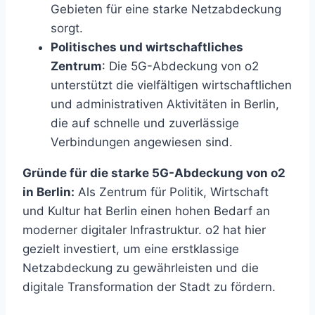
Gebieten für eine starke Netzabdeckung
sorgt.
Politisches und wirtschaftliches
Zentrum
: Die 5G-Abdeckung von o2
unterstützt die vielfältigen wirtschaftlichen
und administrativen Aktivitäten in Berlin,
die auf schnelle und zuverlässige
Verbindungen angewiesen sind.
Gründe für die starke 5G-Abdeckung von o2
in Berlin:
Als Zentrum für Politik, Wirtschaft
und Kultur hat Berlin einen hohen Bedarf an
moderner digitaler Infrastruktur. o2 hat hier
gezielt investiert, um eine erstklassige
Netzabdeckung zu gewährleisten und die
digitale Transformation der Stadt zu fördern.