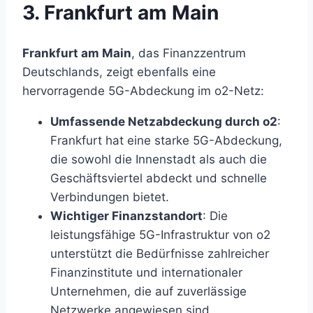
3. Frankfurt am Main
Frankfurt am Main
, das Finanzzentrum
Deutschlands, zeigt ebenfalls eine
hervorragende 5G-Abdeckung im o2-Netz:
Umfassende Netzabdeckung durch o2
:
Frankfurt hat eine starke 5G-Abdeckung,
die sowohl die Innenstadt als auch die
Geschäftsviertel abdeckt und schnelle
Verbindungen bietet.
Wichtiger Finanzstandort
: Die
leistungsfähige 5G-Infrastruktur von o2
unterstützt die Bedürfnisse zahlreicher
Finanzinstitute und internationaler
Unternehmen, die auf zuverlässige
Netzwerke angewiesen sind.