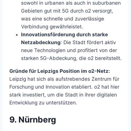
sowohl in urbanen als auch in suburbanen
Gebieten gut mit 5G durch o2 versorgt,
was eine schnelle und zuverlässige
Verbindung gewährleistet.
Innovationsförderung durch starke
Netzabdeckung
: Die Stadt fördert aktiv
neue Technologien und profitiert von der
starken 5G-Abdeckung, die o2 bereitstellt.
Gründe für Leipzigs Position im o2-Netz:
Leipzig hat sich als aufstrebendes Zentrum für
Forschung und Innovation etabliert. o2 hat hier
stark investiert, um die Stadt in ihrer digitalen
Entwicklung zu unterstützen.
9. Nürnberg