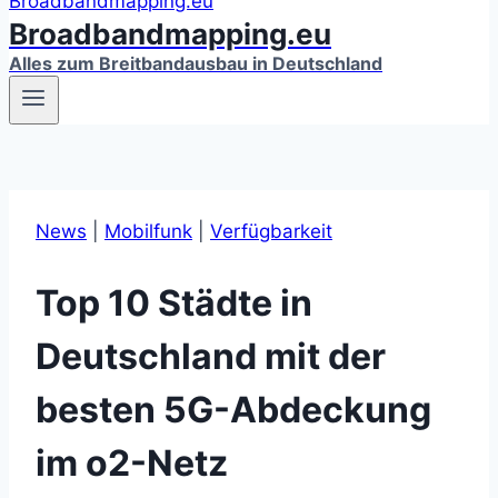
Broadbandmapping.eu
Alles zum Breitbandausbau in Deutschland
News
|
Mobilfunk
|
Verfügbarkeit
Top 10 Städte in
Deutschland mit der
besten 5G-Abdeckung
im o2-Netz