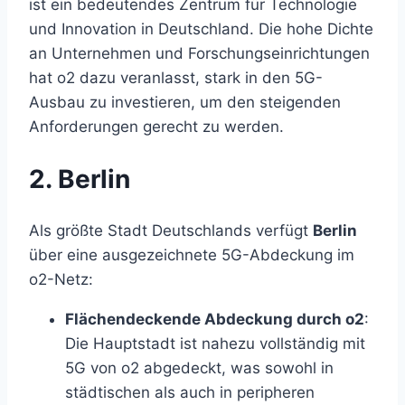
ist ein bedeutendes Zentrum für Technologie
und Innovation in Deutschland. Die hohe Dichte
an Unternehmen und Forschungseinrichtungen
hat o2 dazu veranlasst, stark in den 5G-
Ausbau zu investieren, um den steigenden
Anforderungen gerecht zu werden.
2. Berlin
Als größte Stadt Deutschlands verfügt
Berlin
über eine ausgezeichnete 5G-Abdeckung im
o2-Netz:
Flächendeckende Abdeckung durch o2
:
Die Hauptstadt ist nahezu vollständig mit
5G von o2 abgedeckt, was sowohl in
städtischen als auch in peripheren