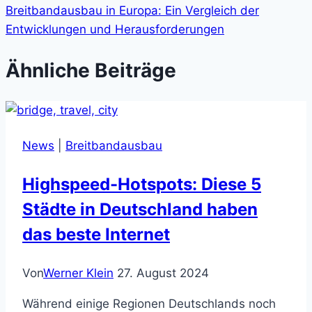
Breitbandausbau in Europa: Ein Vergleich der
Entwicklungen und Herausforderungen
Ähnliche Beiträge
News
|
Breitbandausbau
Highspeed-Hotspots: Diese 5
Städte in Deutschland haben
das beste Internet
Von
Werner Klein
27. August 2024
Während einige Regionen Deutschlands noch