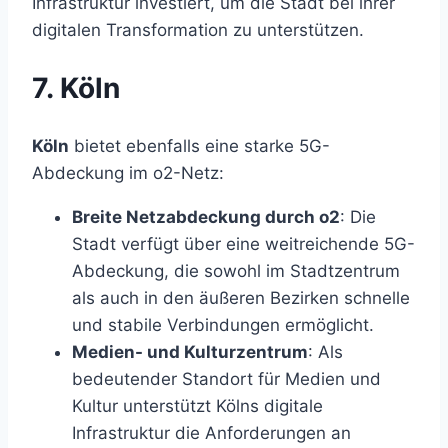
Infrastruktur investiert, um die Stadt bei ihrer
digitalen Transformation zu unterstützen.
7. Köln
Köln
bietet ebenfalls eine starke 5G-
Abdeckung im o2-Netz:
Breite Netzabdeckung durch o2
: Die
Stadt verfügt über eine weitreichende 5G-
Abdeckung, die sowohl im Stadtzentrum
als auch in den äußeren Bezirken schnelle
und stabile Verbindungen ermöglicht.
Medien- und Kulturzentrum
: Als
bedeutender Standort für Medien und
Kultur unterstützt Kölns digitale
Infrastruktur die Anforderungen an