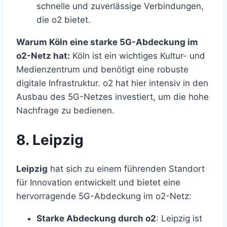
schnelle und zuverlässige Verbindungen,
die o2 bietet.
Warum Köln eine starke 5G-Abdeckung im
o2-Netz hat:
Köln ist ein wichtiges Kultur- und
Medienzentrum und benötigt eine robuste
digitale Infrastruktur. o2 hat hier intensiv in den
Ausbau des 5G-Netzes investiert, um die hohe
Nachfrage zu bedienen.
8. Leipzig
Leipzig
hat sich zu einem führenden Standort
für Innovation entwickelt und bietet eine
hervorragende 5G-Abdeckung im o2-Netz:
Starke Abdeckung durch o2
: Leipzig ist