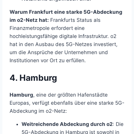
Warum Frankfurt eine starke 5G-Abdeckung
im o2-Netz hat:
Frankfurts Status als
Finanzmetropole erfordert eine
hochleistungsfähige digitale Infrastruktur. o2
hat in den Ausbau des 5G-Netzes investiert,
um die Ansprüche der Unternehmen und
Institutionen vor Ort zu erfüllen.
4. Hamburg
Hamburg
, eine der größten Hafenstädte
Europas, verfügt ebenfalls über eine starke 5G-
Abdeckung im o2-Netz:
Weitreichende Abdeckung durch o2
: Die
5G-Abdeckung in Hamburg ist sowohl in