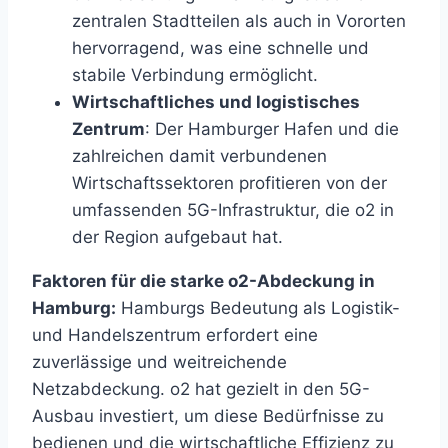
zentralen Stadtteilen als auch in Vororten
hervorragend, was eine schnelle und
stabile Verbindung ermöglicht.
Wirtschaftliches und logistisches
Zentrum
: Der Hamburger Hafen und die
zahlreichen damit verbundenen
Wirtschaftssektoren profitieren von der
umfassenden 5G-Infrastruktur, die o2 in
der Region aufgebaut hat.
Faktoren für die starke o2-Abdeckung in
Hamburg:
Hamburgs Bedeutung als Logistik-
und Handelszentrum erfordert eine
zuverlässige und weitreichende
Netzabdeckung. o2 hat gezielt in den 5G-
Ausbau investiert, um diese Bedürfnisse zu
bedienen und die wirtschaftliche Effizienz zu