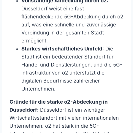
Vollständige Abdeckung durch o2
:
Düsseldorf weist eine fast
flächendeckende 5G-Abdeckung durch o2
auf, was eine schnelle und zuverlässige
Verbindung in der gesamten Stadt
ermöglicht.
Starkes wirtschaftliches Umfeld
: Die
Stadt ist ein bedeutender Standort für
Handel und Dienstleistungen, und die 5G-
Infrastruktur von o2 unterstützt die
digitalen Bedürfnisse zahlreicher
Unternehmen.
Gründe für die starke o2-Abdeckung in
Düsseldorf:
Düsseldorf ist ein wichtiger
Wirtschaftsstandort mit vielen internationalen
Unternehmen. o2 hat stark in die 5G-