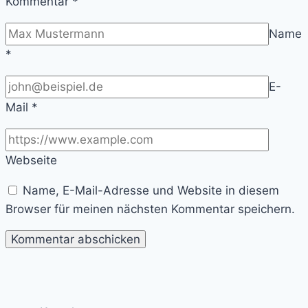
Kommentar
*
Name
*
E-
Mail
*
Webseite
Name, E-Mail-Adresse und Website in diesem
Browser für meinen nächsten Kommentar speichern.