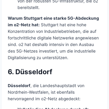
von der robusten 5G-Infrastruktur, die o2
bereitstellt.
Warum Stuttgart eine starke 5G-Abdeckung
im o2-Netz hat:
Stuttgart hat eine hohe
Konzentration von Industriebetrieben, die auf
fortschrittliche digitale Netzwerke angewiesen
sind. o2 hat deshalb intensiv in den Ausbau
des 5G-Netzes investiert, um die industrielle
Digitalisierung zu unterstützen.
6. Düsseldorf
Düsseldorf
, die Landeshauptstadt von
Nordrhein-Westfalen, ist ebenfalls
hervorragend im o2-Netz abgedeckt: