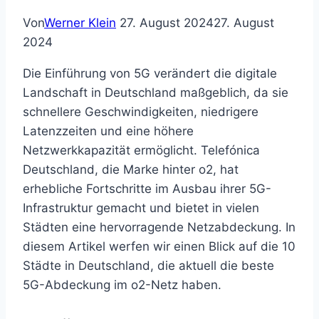
Von
Werner Klein
27. August 2024
27. August
2024
Die Einführung von 5G verändert die digitale
Landschaft in Deutschland maßgeblich, da sie
schnellere Geschwindigkeiten, niedrigere
Latenzzeiten und eine höhere
Netzwerkkapazität ermöglicht. Telefónica
Deutschland, die Marke hinter o2, hat
erhebliche Fortschritte im Ausbau ihrer 5G-
Infrastruktur gemacht und bietet in vielen
Städten eine hervorragende Netzabdeckung. In
diesem Artikel werfen wir einen Blick auf die 10
Städte in Deutschland, die aktuell die beste
5G-Abdeckung im o2-Netz haben.