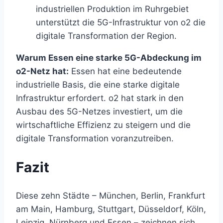
industriellen Produktion im Ruhrgebiet
unterstützt die 5G-Infrastruktur von o2 die
digitale Transformation der Region.
Warum Essen eine starke 5G-Abdeckung im
o2-Netz hat:
Essen hat eine bedeutende
industrielle Basis, die eine starke digitale
Infrastruktur erfordert. o2 hat stark in den
Ausbau des 5G-Netzes investiert, um die
wirtschaftliche Effizienz zu steigern und die
digitale Transformation voranzutreiben.
Fazit
Diese zehn Städte – München, Berlin, Frankfurt
am Main, Hamburg, Stuttgart, Düsseldorf, Köln,
Leipzig, Nürnberg und Essen – zeichnen sich