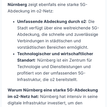
Nürnberg
zeigt ebenfalls eine starke 5G-
Abdeckung im o2-Netz:
Umfassende Abdeckung durch o2
: Die
Stadt verfügt über eine weitreichende 5G-
Abdeckung, die schnelle und zuverlässige
Verbindungen in städtischen und
vorstädtischen Bereichen ermöglicht.
Technologischer und wirtschaftlicher
Standort
: Nürnberg ist ein Zentrum für
Technologie und Dienstleistungen und
profitiert von der umfassenden 5G-
Infrastruktur, die o2 bereitstellt.
Warum Nürnberg eine starke 5G-Abdeckung
im o2-Netz hat:
Nürnberg hat intensiv in seine
digitale Infrastruktur investiert, um den