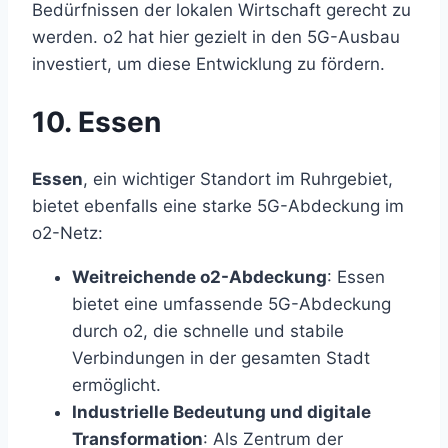
Bedürfnissen der lokalen Wirtschaft gerecht zu
werden. o2 hat hier gezielt in den 5G-Ausbau
investiert, um diese Entwicklung zu fördern.
10. Essen
Essen
, ein wichtiger Standort im Ruhrgebiet,
bietet ebenfalls eine starke 5G-Abdeckung im
o2-Netz:
Weitreichende o2-Abdeckung
: Essen
bietet eine umfassende 5G-Abdeckung
durch o2, die schnelle und stabile
Verbindungen in der gesamten Stadt
ermöglicht.
Industrielle Bedeutung und digitale
Transformation
: Als Zentrum der