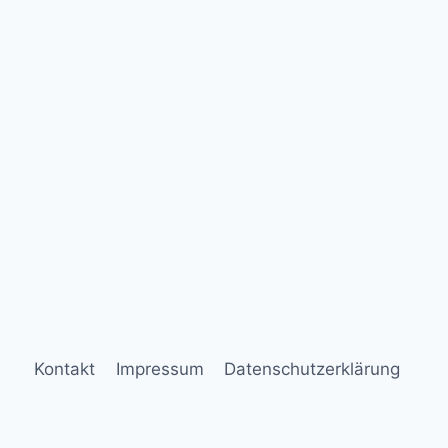
Kontakt
Impressum
Datenschutzerklärung