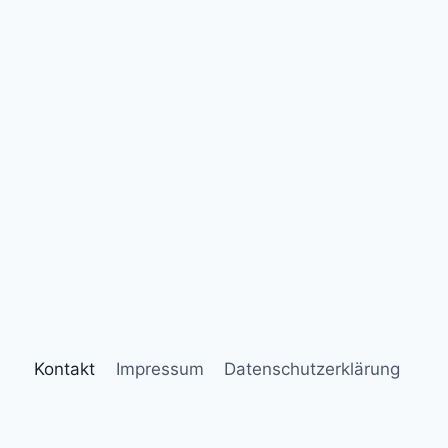
Kontakt
Impressum
Datenschutzerklärung